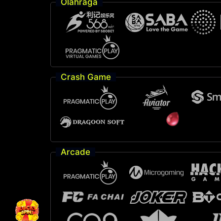
Olahraga
Crash Game
Arcade