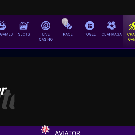
 GAMES
SLOTS
LIVE
RACE
TOGEL
OLAHRAGA
CRA
CASINO
GA
AVIATOR