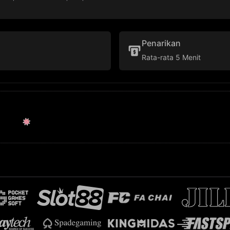
Penarikan
Rata-rata 5 Menit