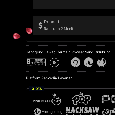
Deposit
Rata-rata 2 Menit
Tanggung Jawab Bermain
Browser Yang Didukung
Platform Penyedia Layanan
Slots