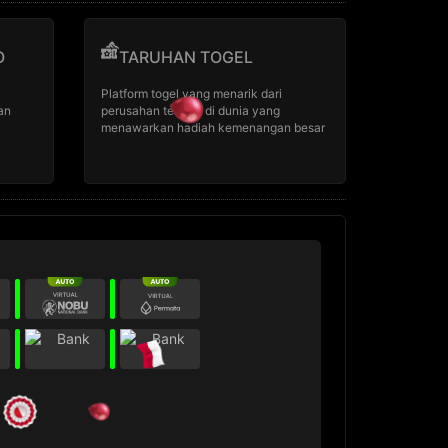
O
TARUHAN TOGEL
Platform togel yang menarik dari
an
perusahan terbaik di dunia yang
menawarkan hadiah kemenangan besar