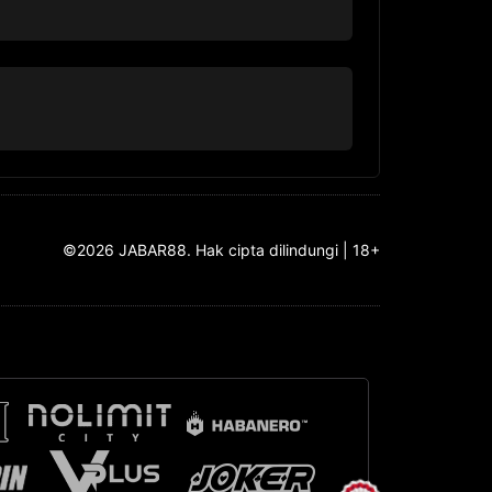
©2026 JABAR88. Hak cipta dilindungi | 18+