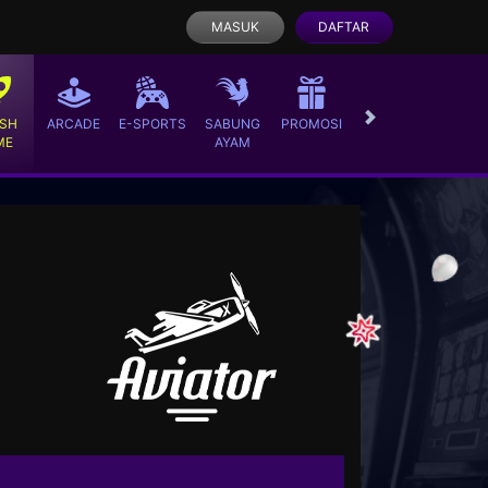
MASUK
DAFTAR
SH
ARCADE
E-SPORTS
SABUNG
PROMOSI
ME
AYAM