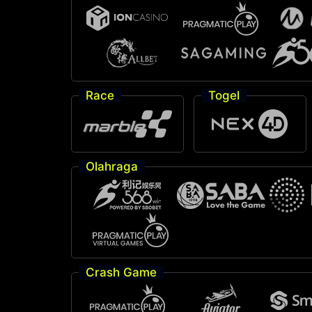
Race
Togel
Olahraga
Crash Game