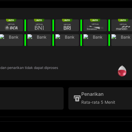
dan penarikan tidak dapat diproses
Penarikan
Rata-rata 5 Menit