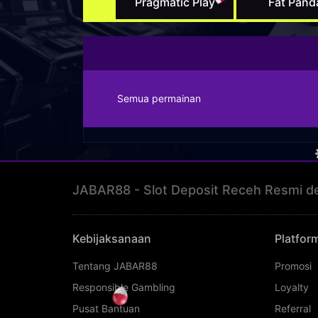
Pragmatic Play
Fat Pand
Semua permainan
JABAR88 - Slot Deposit Receh Resmi d
Kebijaksanaan
Platfor
Tentang JABAR88
Promosi
Responsible Gambling
Loyalty
Pusat Bantuan
Referral