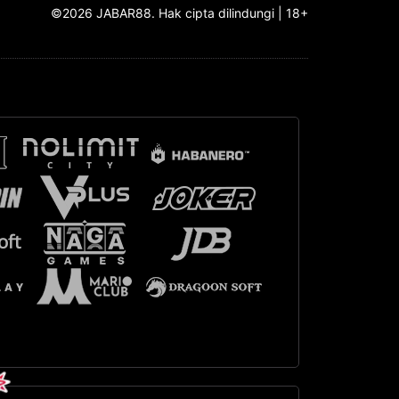
©2026 JABAR88. Hak cipta dilindungi | 18+